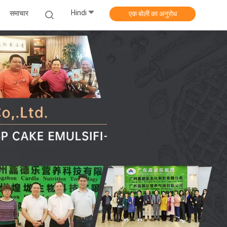
Hindi
समाचार
एक बोली का अनुरोध