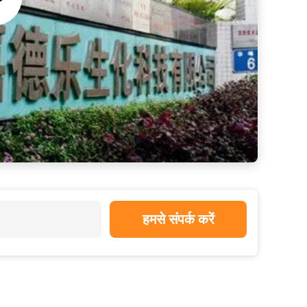
हमसे संपर्क करें