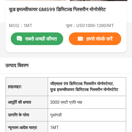
फूड इमल्सीफायर GMS99 डिस्टिल्ड ग्लिसरीन मोनोसेरेट
MOQ：1MT
मूल्य：USD1000-1200/MT
सबसे अच्छी कीमत
हमसे संपर्क करें
उत्पाद विवरण
जीएमएस 99 डिस्टिल्ड ग्लिसरीन मोनोस्टेराट
,
हाइलाइट:
फूड इमल्सीफायर डिस्टिल्ड ग्लिसरीन मोनोस्टेरेट
आपूर्ति की क्षमता
3000 एमटी प्रति माह
उत्पत्ति के प्लेस
गुआंगज़ौ
न्यूनतम आदेश मात्रा
1MT