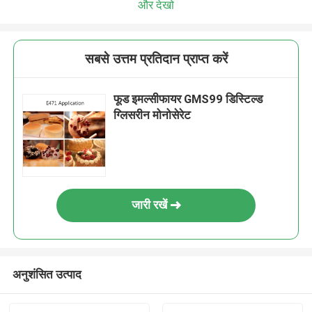
और देखो
सबसे उत्तम प्रतिदान प्राप्त करें
फूड इमल्सीफायर GMS99 डिस्टिल्ड
ग्लिसरीन मोनोसेरेट
जारी रखें
अनुशंसित उत्पाद