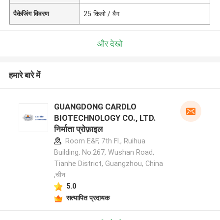
पैकेजिंग विवरण
25 किलो / बैग
और देखो
हमारे बारे में
GUANGDONG CARDLO
BIOTECHNOLOGY CO., LTD.
निर्माता प्रोफ़ाइल
Room E&F, 7th Fl., Ruihua
Building, No.267, Wushan Road,
Tianhe District, Guangzhou, China
,चीन
5.0
सत्यापित प्रदायक