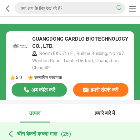
GUANGDONG CARDLO BIOTECHNOLOGY
CO., LTD.
Room E&F, 7th Fl., Ruihua Building, No.267,
Wushan Road, Tianhe District, Guangzhou,
China,चीन
5.0
सत्यापित प्रदायक
अब कॉल करें
हमसे संपर्क करें
उत्पाद
हमारे बारे में
चीन बेकरी कच्चा माल
(25)