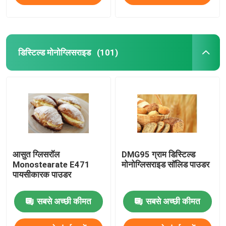
डिस्टिल्ड मोनोग्लिसराइड
(101)
आसुत ग्लिसरॉल
DMG95 ग्राम डिस्टिल्ड
Monostearate E471
मोनोग्लिसराइड सॉलिड पाउडर
पायसीकारक पाउडर
सबसे अच्छी कीमत
सबसे अच्छी कीमत