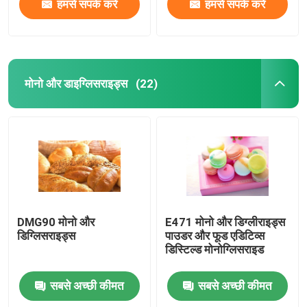
हमसे संपर्क करें
हमसे संपर्क करें
मोनो और डाइग्लिसराइड्स
(22)
DMG90 मोनो और
E471 मोनो और डिग्लीराइड्स
डिग्लिसराइड्स
पाउडर और फूड एडिटिव्स
डिस्टिल्ड मोनोग्लिसराइड
सबसे अच्छी कीमत
सबसे अच्छी कीमत