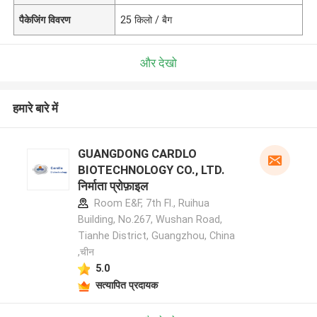
पैकेजिंग विवरण
25 किलो / बैग
और देखो
हमारे बारे में
GUANGDONG CARDLO
BIOTECHNOLOGY CO., LTD.
निर्माता प्रोफ़ाइल
Room E&F, 7th Fl., Ruihua
Building, No.267, Wushan Road,
Tianhe District, Guangzhou, China
,चीन
5.0
सत्यापित प्रदायक