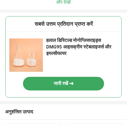
और देखो
सबसे उत्तम प्रतिदान प्राप्त करें
हलाल डिस्टिल्ड मोनोग्लिसराइड्स
DMG95 आइसक्रीम स्टेबलाइजर्स और
इमल्सीफायर
जारी रखें
अनुशंसित उत्पाद