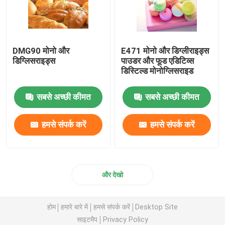
DMG90 मोनो और
E471 मोनो और डिग्लीराइड्स
डिग्लिसराइड्स
पाउडर और फूड एडिटिव्स
डिस्टिल्ड मोनोग्लिसराइड
सबसे अच्छी कीमत
सबसे अच्छी कीमत
हमसे संपर्क करें
हमसे संपर्क करें
और देखो
होम
हमारे बारे में
हमसे संपर्क करें
Desktop Site
साइटमैप
Privacy Policy