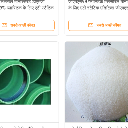
ग्लिसरॉल मोनोस्टेरेट डीएमजी
जीएमएस99 प्लास्टिक ग्लिसरिल मोनोस
 प्लास्टिक के लिए एंटी स्टैटिक
के लिए एंटी स्टैटिक एडिटिव्स जीए
सबसे अच्छी कीमत
सबसे अच्छी कीमत