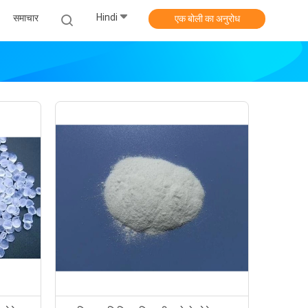
Hindi
समाचार
एक बोली का अनुरोध