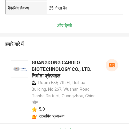
पैकेजिंग विवरण
25 किलो बैग
और देखो
हमारे बारे में
GUANGDONG CARDLO
BIOTECHNOLOGY CO., LTD.
निर्माता प्रोफ़ाइल
Room E&F, 7th Fl., Ruihua
Building, No.267, Wushan Road,
Tianhe District, Guangzhou, China
,चीन
5.0
सत्यापित प्रदायक