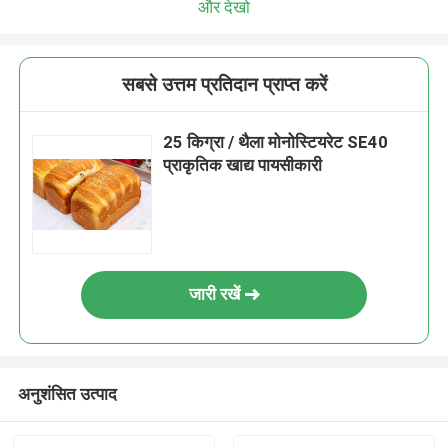
और देखो
सबसे उत्तम प्रतिदान प्राप्त करें
25 किग्रा / थैला मोनोस्टियरेट SE40
प्राकृतिक खाद्य पायसीकारी
जारी रखें
अनुशंसित उत्पाद