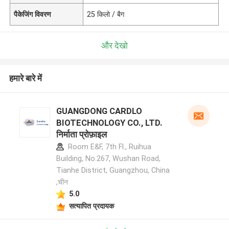
पैकेजिंग विवरण
25 किलो / बैग
और देखो
हमारे बारे में
GUANGDONG CARDLO
BIOTECHNOLOGY CO., LTD.
निर्माता प्रोफ़ाइल
Room E&F, 7th Fl., Ruihua
Building, No.267, Wushan Road,
Tianhe District, Guangzhou, China
,चीन
5.0
सत्यापित प्रदायक