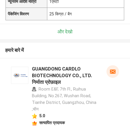
न्यूनतम आदेश मात्रा
1एमटी
पैकेजिंग विवरण
25 किग्रा / बैग
और देखो
हमारे बारे में
GUANGDONG CARDLO
BIOTECHNOLOGY CO., LTD.
निर्माता प्रोफ़ाइल
Room E&F, 7th Fl., Ruihua
Building, No.267, Wushan Road,
Tianhe District, Guangzhou, China
,चीन
5.0
सत्यापित प्रदायक