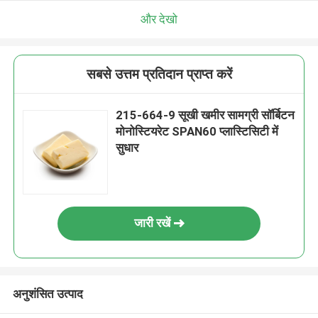
और देखो
सबसे उत्तम प्रतिदान प्राप्त करें
215-664-9 सूखी खमीर सामग्री सॉर्बिटन
मोनोस्टियरेट SPAN60 प्लास्टिसिटी में
सुधार
जारी रखें
अनुशंसित उत्पाद