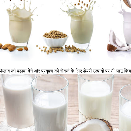
फैलाव को बढ़ावा देने और प्रदूषण को रोकने के लिए डेयरी उत्पादों पर भी लागू क