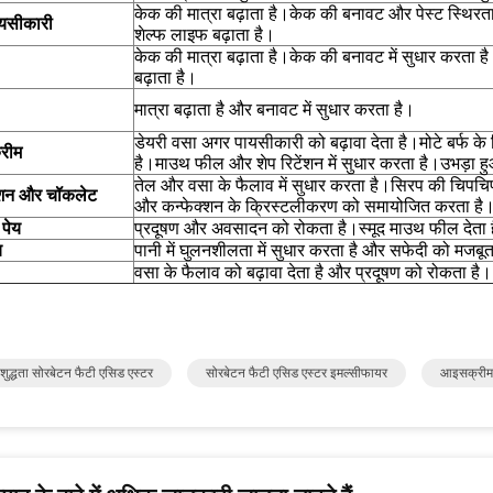
केक की मात्रा बढ़ाता है।केक की बनावट और पेस्ट स्थिरता 
यसीकारी
शेल्फ लाइफ बढ़ाता है।
केक की मात्रा बढ़ाता है।केक की बनावट में सुधार करता 
बढ़ाता है।
मात्रा बढ़ाता है और बनावट में सुधार करता है।
डेयरी वसा अगर पायसीकारी को बढ़ावा देता है।मोटे बर्फ क
रीम
है।माउथ फील और शेप रिटेंशन में सुधार करता है।उभड़ा हु
तेल और वसा के फैलाव में सुधार करता है।सिरप की चिपच
्शन और चॉकलेट
और कन्फेक्शन के क्रिस्टलीकरण को समायोजित करता है
 पेय
प्रदूषण और अवसादन को रोकता है।स्मूद माउथ फील देता 
य
पानी में घुलनशीलता में सुधार करता है और सफेदी को मजबू
वसा के फैलाव को बढ़ावा देता है और प्रदूषण को रोकता है।
ुद्धता सोरबेटन फैटी एसिड एस्टर
सोरबेटन फैटी एसिड एस्टर इमल्सीफायर
आइसक्रीम 