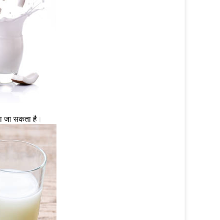
िया जा सकता है।