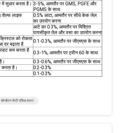
में सुधार करता है।
3-5%, आमतौर पर GMS, PGFE और
PGMS के साथ
है।शेल्फ लाइफ
0.5% आटा, आमतौर पर सीधे केक जेल
का उपयोग करना
आटे का 0.3%, आमतौर पर मिश्रित
पायसीकृत तेल और वसा का उपयोग करना
े क्रिस्टल को रोकता
0.1-0.3%, आमतौर पर जीएमएस के साथ
आ दर बढ़ाता है
िपाहट कम करता है
0.3-1%, आमतौर पर ट्वीन 60 के साथ
।
है।
0.3-0.6%, आमतौर पर जीएमएस के साथ
त करता है।
0.2-0.3%
0.1-0.3%
सोरबेटन फैटी एसिड एस्टर