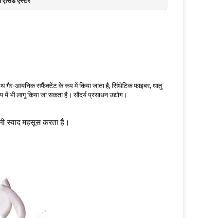
ी एसिड एस्टर
ाथ गैर-आयनिक सर्फैक्टेंट के रूप में किया जाता है, सिंथेटिक फाइबर, धातु
 में भी लागू किया जा सकता है। सौंदर्य प्रसाधन उद्योग।
नी स्वाद महसूस करता है।