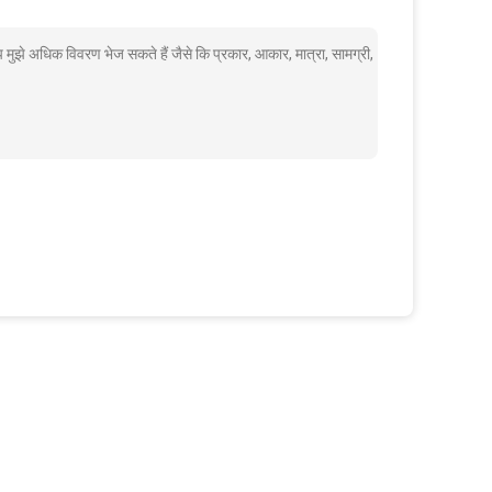
प मुझे अधिक विवरण भेज सकते हैं जैसे कि प्रकार, आकार, मात्रा, सामग्री,