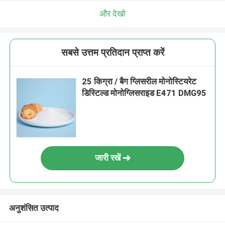
और देखो
सबसे उत्तम प्रतिदान प्राप्त करें
25 किग्रा / बैग ग्लिसरील मोनोस्टियरेट
डिस्टिल्ड मोनोग्लिसराइड E471 DMG95
जारी रखें
अनुशंसित उत्पाद