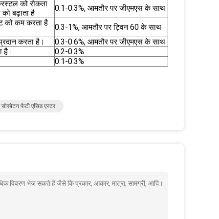
्रिस्टल को रोकता
0.1-0.3%, आमतौर पर जीएमएस के साथ
 को बढ़ाता है
हट को कम करता है
0.3-1%, आमतौर पर ट्विन 60 के साथ
्रदान करता है।
0.3-0.6%, आमतौर पर जीएमएस के साथ
ा है।
0.2-0.3%
0.1-0.3%
सोरबेटन फैटी एसिड एस्टर
धिक विवरण भेज सकते हैं जैसे कि प्रकार, आकार, मात्रा, सामग्री, आदि।