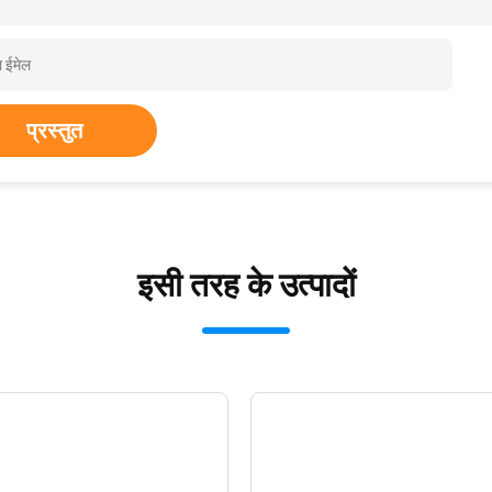
प्रस्तुत
इसी तरह के उत्पादों