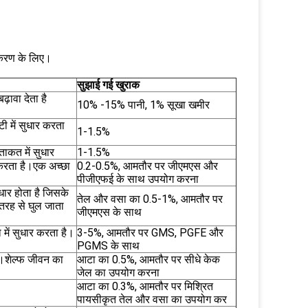
स्करण के लिए।
सुझाई गई खुराक
़ावा देता है
10% -15% पानी, 1% सूखा खमीर
ी में सुधार करता
1-1.5%
ाकत में सुधार
1-1.5%
र करता है।एक अच्छा
0.2-0.5%, आमतौर पर जीएमएस और
पीजीएफई के साथ उपयोग करना
धार होता है जिसके
तेल और वसा का 0.5-1%, आमतौर पर
ी तरह से घुल जाता
जीएमएस के साथ
में सुधार करता है।
3-5%, आमतौर पर GMS, PGFE और
PGMS के साथ
ै।शेल्फ जीवन का
आटा का 0.5%, आमतौर पर सीधे केक
जेल का उपयोग करना
आटा का 0.3%, आमतौर पर मिश्रित
पायसीकृत तेल और वसा का उपयोग कर