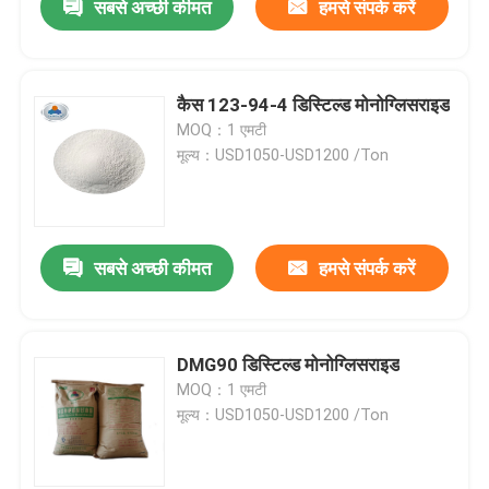
सबसे अच्छी कीमत
हमसे संपर्क करें
कैस 123-94-4 डिस्टिल्ड मोनोग्लिसराइड
MOQ：1 एमटी
मूल्य：USD1050-USD1200 /Ton
सबसे अच्छी कीमत
हमसे संपर्क करें
DMG90 डिस्टिल्ड मोनोग्लिसराइड
MOQ：1 एमटी
मूल्य：USD1050-USD1200 /Ton