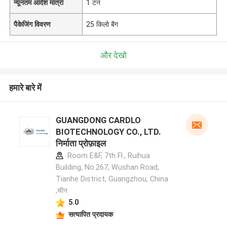
न्यूनतम आदेश मात्रा
1 टन
पैकेजिंग विवरण
25 किलो बैग
और देखो
हमारे बारे में
GUANGDONG CARDLO
BIOTECHNOLOGY CO., LTD.
निर्माता प्रोफ़ाइल
Room E&F, 7th Fl., Ruihua
Building, No.267, Wushan Road,
Tianhe District, Guangzhou, China
,चीन
5.0
सत्यापित प्रदायक