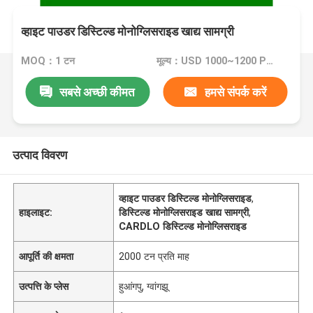
व्हाइट पाउडर डिस्टिल्ड मोनोग्लिसराइड खाद्य सामग्री
MOQ：1 टन
मूल्य：USD 1000~1200 Per Ton
सबसे अच्छी कीमत
हमसे संपर्क करें
उत्पाद विवरण
व्हाइट पाउडर डिस्टिल्ड मोनोग्लिसराइड
,
हाइलाइट:
डिस्टिल्ड मोनोग्लिसराइड खाद्य सामग्री
,
CARDLO डिस्टिल्ड मोनोग्लिसराइड
आपूर्ति की क्षमता
2000 टन प्रति माह
उत्पत्ति के प्लेस
हुआंगपु, ग्वांगझू