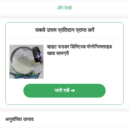
और देखो
सबसे उत्तम प्रतिदान प्राप्त करें
व्हाइट पाउडर डिस्टिल्ड मोनोग्लिसराइड
खाद्य सामग्री
जारी रखें
अनुशंसित उत्पाद