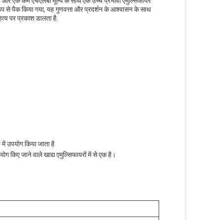
नशील, और एक कम एचएलबी मूल्य के साथ एक उच्च प्रभावी एमुल्सिफायर
 रूप से पैक किया गया, यह गुणवत्ता और प्रदर्शन के आश्वासन के साथ
त्व पर प्रकाश डालता है.
 में उपयोग किया जाता है
किए जाने वाले खाद्य एमुल्सिफायरों में से एक है।