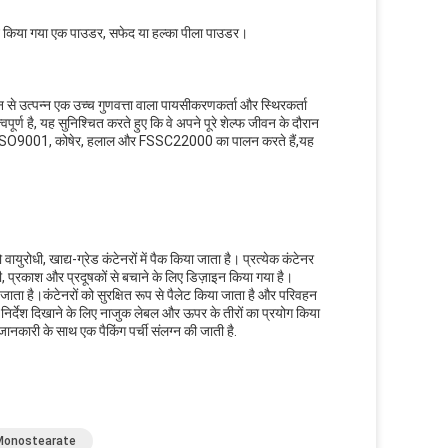
ज़ाइन किया गया एक पाउडर, सफेद या हल्का पीला पाउडर।
े उत्पन्न एक उच्च गुणवत्ता वाला पायसीकरणकर्ता और स्थिरकर्ता
पूर्ण है, यह सुनिश्चित करते हुए कि वे अपने पूरे शेल्फ जीवन के दौरान
जैसे ISO9001, कोषेर, हलाल और FSSC22000 का पालन करते हैं,यह
युरोधी, खाद्य-ग्रेड कंटेनरों में पैक किया जाता है। प्रत्येक कंटेनर
, प्रकाश और प्रदूषकों से बचाने के लिए डिज़ाइन किया गया है।
 जाता है।कंटेनरों को सुरक्षित रूप से पैलेट किया जाता है और परिवहन
ंग निर्देश दिखाने के लिए नाजुक लेबल और ऊपर के तीरों का प्रयोग किया
जानकारी के साथ एक पैकिंग पर्ची संलग्न की जाती है.
न Monostearate