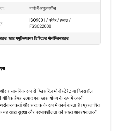
ता:
पानी में अघुलनशील
ISO9001 / कोषेर / हलाल /
्र:
FSSC22000
राइड
,
खाद्य एमुल्सिफायर डिस्टिल्ड मोनोग्लिसराइड
मएस
है और रासायनिक रूप से ग्लिसरिल मोनोस्टेरेट या ग्लिसरॉल
मी यौगिक हैयह उत्पाद एक खाद्य योज्य के रूप में अपनी
रीकरणकर्ता और संरक्षक के रूप में कार्य करता है।प्रस्तावित
ै कि यह खाद्य सुरक्षा और प्रभावशीलता की सख्त आवश्यकताओं