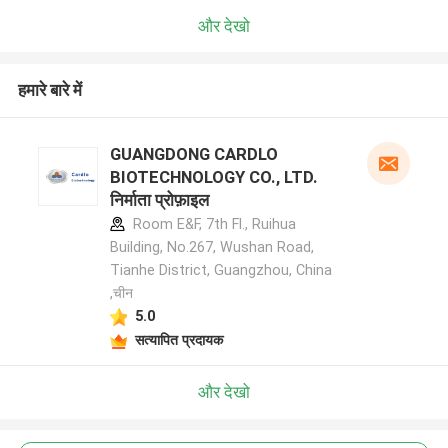
और देखो
हमारे बारे में
GUANGDONG CARDLO
BIOTECHNOLOGY CO., LTD.
निर्माता प्रोफ़ाइल
Room E&F, 7th Fl., Ruihua
Building, No.267, Wushan Road,
Tianhe District, Guangzhou, China
,चीन
5.0
सत्यापित प्रदायक
और देखो