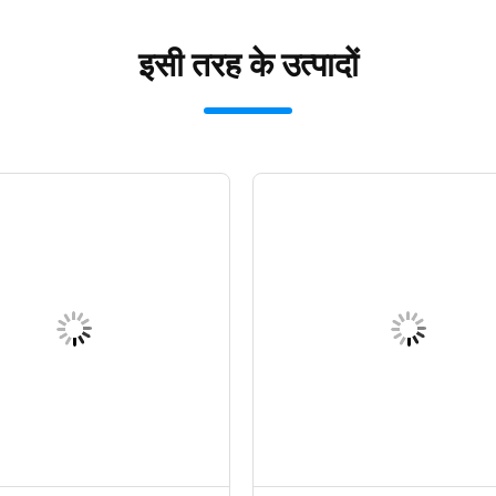
इसी तरह के उत्पादों