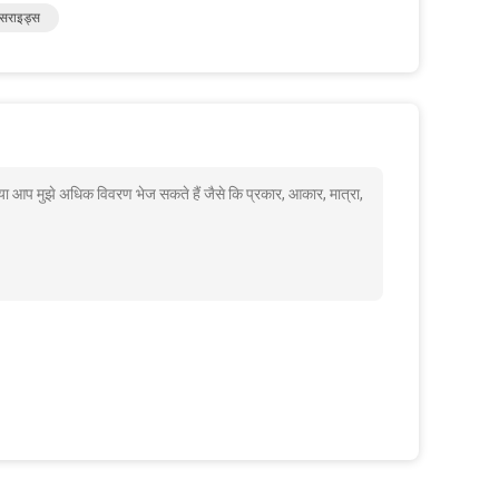
िसराइड्स
या आप मुझे अधिक विवरण भेज सकते हैं जैसे कि प्रकार, आकार, मात्रा,