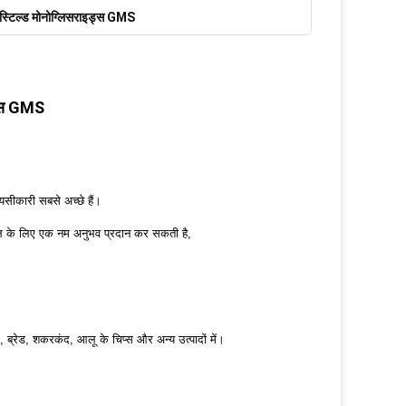
स्टिल्ड मोनोग्लिसराइड्स GMS
ड्स GMS
ायसीकारी सबसे अच्छे हैं।
 माल के लिए एक नम अनुभव प्रदान कर सकती है,
 ब्रेड, शकरकंद, आलू के चिप्स और अन्य उत्पादों में।