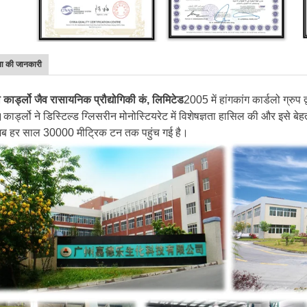
ा की जानकारी
ौ कार्ड्लो जैव रासायनिक प्रौद्योगिकी कं, लिमिटेड
2005 में हांगकांग कार्डलो ग्रुप द
कार्ड्लो ने डिस्टिल्ड ग्लिसरीन मोनोस्टियरेट में विशेषज्ञता हासिल की और इसे 
 अब हर साल 30000 मीट्रिक टन तक पहुंच गई है।