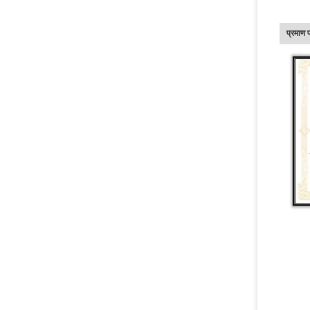
प्रमाण 