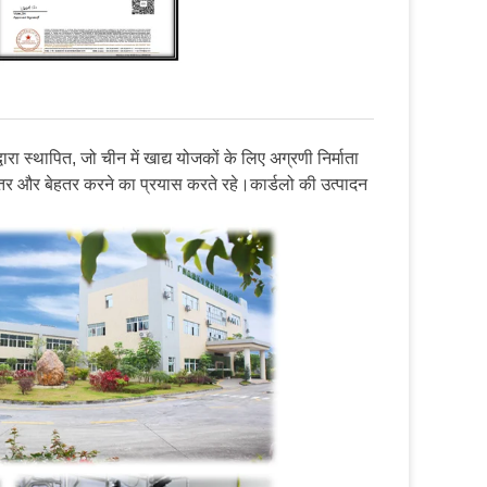
्वारा स्थापित, जो चीन में खाद्य योजकों के लिए अग्रणी निर्माता
बेहतर और बेहतर करने का प्रयास करते रहे।कार्डलो की उत्पादन