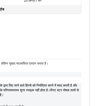
25 किग्रा / बैग
्रेड
नूठा लेकिन सुखद माउथफिल प्रदान करता है।
े द्वारा लिए जाने वाले हिस्से को नियंत्रित करने में मदद करती है और
परिणामस्वरूप शुगर स्पाइक नहीं होता है।पीनट बटर पोषक तत्वों से
है।