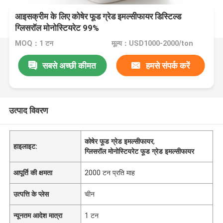
आइसक्रीम के लिए कोषेर फूड ग्रेड इमल्सीफायर डिस्टिल्ड
ग्लिसरॉल मोनोस्टियरेट 99%
MOQ：1 टन
मूल्य：USD1000-2000/ton
सबसे अच्छी कीमत
हमसे संपर्क करें
उत्पाद विवरण
कोषेर फूड ग्रेड इमल्सीफायर
,
हाइलाइट:
ग्लिसरॉल मोनोस्टियरेट फूड ग्रेड इमल्सीफायर
आपूर्ति की क्षमता
2000 टन प्रति माह
उत्पत्ति के प्लेस
चीन
न्यूनतम आदेश मात्रा
1 टन