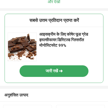
और देखो
सबसे उत्तम प्रतिदान प्राप्त करें
आइसक्रीम के लिए कोषेर फूड ग्रेड
इमल्सीफायर डिस्टिल्ड ग्लिसरॉल
मोनोस्टियरेट 99%
जारी रखें
अनुशंसित उत्पाद