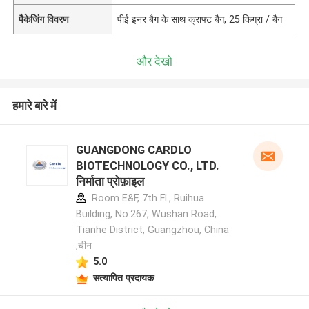
पैकेजिंग विवरण
पीई इनर बैग के साथ क्राफ्ट बैग, 25 किग्रा / बैग
और देखो
हमारे बारे में
GUANGDONG CARDLO
BIOTECHNOLOGY CO., LTD.
निर्माता प्रोफ़ाइल
Room E&F, 7th Fl., Ruihua
Building, No.267, Wushan Road,
Tianhe District, Guangzhou, China
,चीन
5.0
सत्यापित प्रदायक