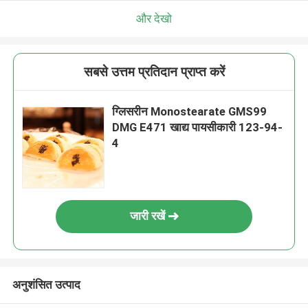
और देखो
सबसे उत्तम प्रतिदान प्राप्त करें
ग्लिसरीन Monostearate GMS99
DMG E471 खाद्य पायसीकारी 123-94-
4
जारी रखें
अनुशंसित उत्पाद