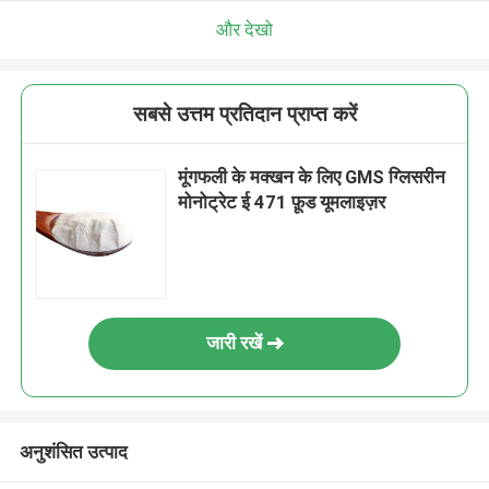
और देखो
सबसे उत्तम प्रतिदान प्राप्त करें
मूंगफली के मक्खन के लिए GMS ग्लिसरीन
मोनोट्रेट ई 471 फ़ूड यूमलाइज़र
जारी रखें
अनुशंसित उत्पाद