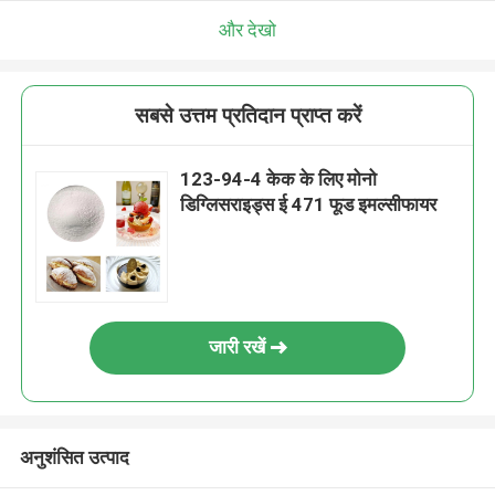
और देखो
सबसे उत्तम प्रतिदान प्राप्त करें
123-94-4 केक के लिए मोनो
डिग्लिसराइड्स ई 471 फूड इमल्सीफायर
जारी रखें
अनुशंसित उत्पाद