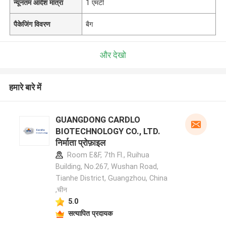
न्यूनतम आदेश मात्रा
1 एमटी
पैकेजिंग विवरण
बैग
और देखो
हमारे बारे में
GUANGDONG CARDLO
BIOTECHNOLOGY CO., LTD.
निर्माता प्रोफ़ाइल
Room E&F, 7th Fl., Ruihua
Building, No.267, Wushan Road,
Tianhe District, Guangzhou, China
,चीन
5.0
सत्यापित प्रदायक