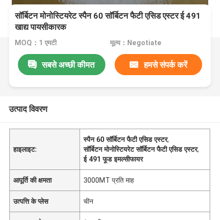
सॉर्बिटन मोनोस्टियरेट स्पैन 60 सॉर्बिटन फैटी एसिड एस्टर ई 491
खाद्य पायसीकारक
MOQ：1 एमटी
मूल्य：Negotiate
सबसे अच्छी कीमत
हमसे संपर्क करें
उत्पाद विवरण
स्पैन 60 सॉर्बिटन फैटी एसिड एस्टर
,
हाइलाइट:
सॉर्बिटन मोनोस्टियरेट सॉर्बिटन फैटी एसिड एस्टर
,
ई 491 फूड इमल्सीफायर
आपूर्ति की क्षमता
3000MT प्रति माह
उत्पत्ति के प्लेस
चीन