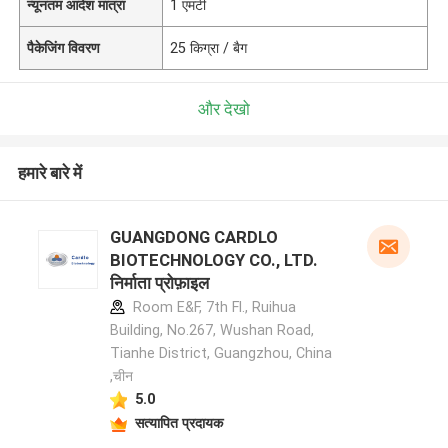
न्यूनतम आदेश मात्रा
1 एमटी
पैकेजिंग विवरण
25 किग्रा / बैग
और देखो
हमारे बारे में
GUANGDONG CARDLO
BIOTECHNOLOGY CO., LTD.
निर्माता प्रोफ़ाइल
Room E&F, 7th Fl., Ruihua
Building, No.267, Wushan Road,
Tianhe District, Guangzhou, China
,चीन
5.0
सत्यापित प्रदायक