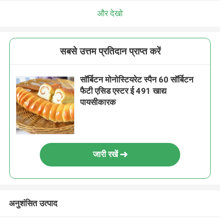
और देखो
सबसे उत्तम प्रतिदान प्राप्त करें
सॉर्बिटन मोनोस्टियरेट स्पैन 60 सॉर्बिटन
फैटी एसिड एस्टर ई 491 खाद्य
पायसीकारक
जारी रखें
अनुशंसित उत्पाद