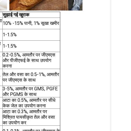
सुझाई गई खुराक
वा
10% -15% पानी, 1% सूखा खमीर
1-1.5%
े
1-1.5%
0.2-0.5%, आमतौर पर जीएमएस
ा
और पीजीएफई के साथ उपयोग
करना
तेल और वसा का 0.5-1%, आमतौर
ै
पर जीएमएस के साथ
3-5%, आमतौर पर GMS, PGFE
और PGMS के साथ
आटा का 0.5%, आमतौर पर सीधे
केक जेल का उपयोग करना
आटा का 0.3%, आमतौर पर
मिश्रित पायसीकृत तेल और वसा
का उपयोग कर