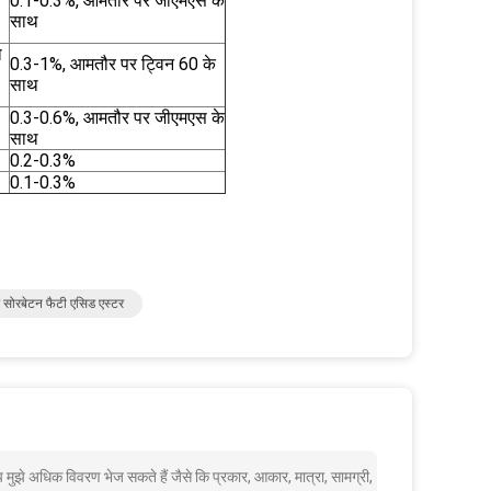
0.1-0.3%, आमतौर पर जीएमएस के
साथ
ो
0.3-1%, आमतौर पर ट्विन 60 के
साथ
0.3-0.6%, आमतौर पर जीएमएस के
साथ
।
0.2-0.3%
0.1-0.3%
सोरबेटन फैटी एसिड एस्टर
 मुझे अधिक विवरण भेज सकते हैं जैसे कि प्रकार, आकार, मात्रा, सामग्री,