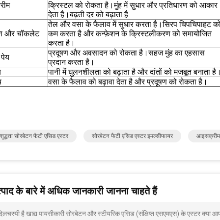
रीम
क्रिस्टल को रोकता है।मुंह में सुधार और प्रतिधारण को आकार
देता है।बढ़ती दर को बढ़ाता है
तेल और वसा के फैलाव में सुधार करता है।सिरप चिपचिपाहट क
मण और चॉकलेट
कम करता है और कन्फ़ेशन के क्रिस्टलीकरण को समायोजित
करता है।
प्रदूषण और अवसादन को रोकता है।सहज मुंह का एहसास
 पेय
प्रदान करता है।
य
पानी में घुलनशीलता को बढ़ाता है और दांतों को मजबूत बनाता है
य
वसा के फैलाव को बढ़ावा देता है और प्रदूषण को रोकता है।
ुद्धता सोरबेटन फैटी एसिड एस्टर
सोरबेटन फैटी एसिड एस्टर इमल्सीफायर
आइसक्रीम 
पाद के बारे में अधिक जानकारी जानना चाहते हैं
 दिलचस्पी है खाद्य पायसीकारी सोरबेटन और स्टीयरिक एसिड (संक्षिप्त एसएमएस) के एस्टर क्या आप