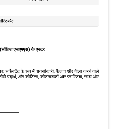
ोस्टियरेट
ंक्षिप्त एसएमएस) के एस्टर
यनिक सर्फेक्टेंट के रूप में पायसीकारी, फैलाव और गीला करने वाले
चमकीले पदार्थ, और कोटिंग्स, कीटनाशकों और प्लास्टिक, खाद्य और
।