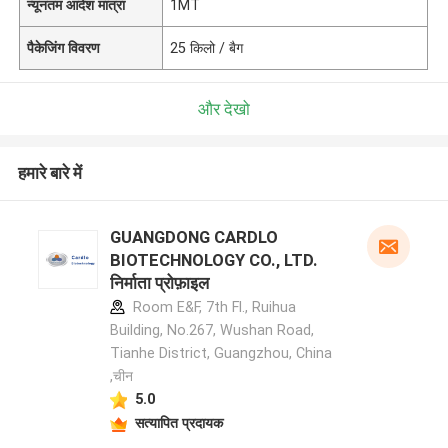
न्यूनतम आदेश मात्रा
1MT
पैकेजिंग विवरण
25 किलो / बैग
और देखो
हमारे बारे में
GUANGDONG CARDLO
BIOTECHNOLOGY CO., LTD.
निर्माता प्रोफ़ाइल
Room E&F, 7th Fl., Ruihua
Building, No.267, Wushan Road,
Tianhe District, Guangzhou, China
,चीन
5.0
सत्यापित प्रदायक