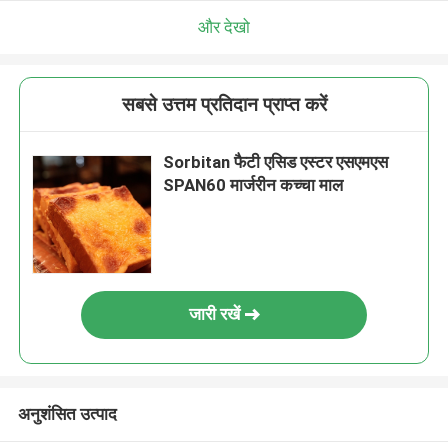
और देखो
सबसे उत्तम प्रतिदान प्राप्त करें
Sorbitan फैटी एसिड एस्टर एसएमएस
SPAN60 मार्जरीन कच्चा माल
जारी रखें
अनुशंसित उत्पाद