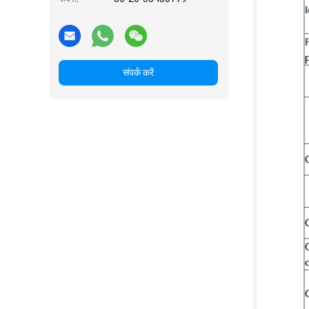
संपर्क करें