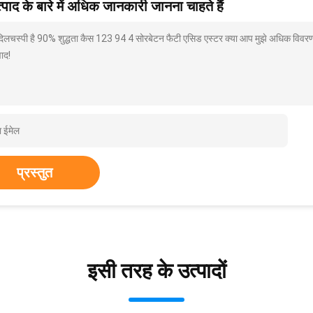
पाद के बारे में अधिक जानकारी जानना चाहते हैं
 दिलचस्पी है 90% शुद्धता कैस 123 94 4 सोरबेटन फैटी एसिड एस्टर क्या आप मुझे अधिक विवरण भ
ाद!
प्रस्तुत
इसी तरह के उत्पादों