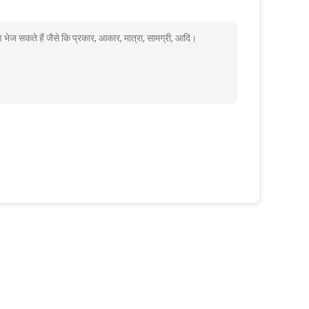
ेज सकते हैं जैसे कि प्रकार, आकार, मात्रा, सामग्री, आदि।