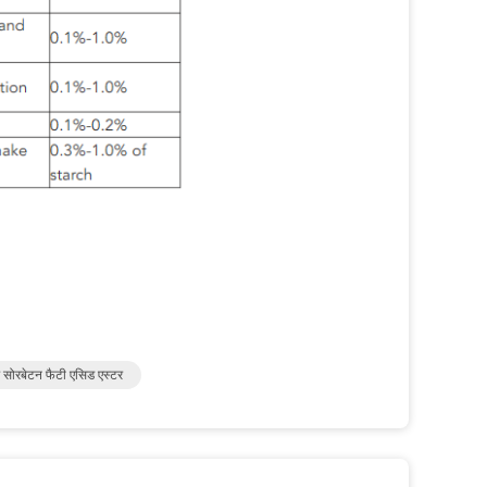
सोरबेटन फैटी एसिड एस्टर