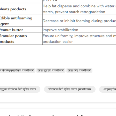
न के लिए प्राकृतिक पायसीकारी
खाद्य सुरक्षित पायसीकारी
खाद्य ग्रेड पायसीकारी
ुद्धता सोरबेटन फैटी एसिड एस्टर
सोरबेटन फैटी एसिड एस्टर इमल्सीफायर
आइसक्रीम 