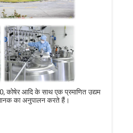
 कोषेर आदि के साथ एक प्रमाणित उद्यम 
 मानक का अनुपालन करते हैं।