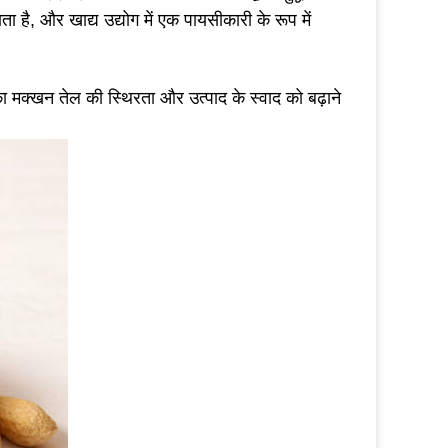
 है, और खाद्य उद्योग में एक पायसीकारी के रूप में 
ा मक्खन तेल की स्थिरता और उत्पाद के स्वाद को बढ़ाने 