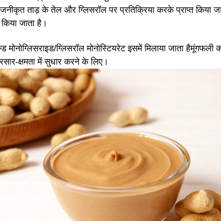
ोजनीकृत ताड़ के तेल और ग्लिसरॉल पर प्रतिक्रिया करके प्राप्त किया जाता
 किया जाता है।
ल्ड मोनोग्लिसराइड/ग्लिसरॉल मोनोस्टियरेट इसमें मिलाया जाता है
मूंगफली क
्रसार-क्षमता में सुधार करने के लिए।