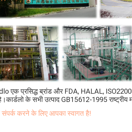
lo एक प्रसिद्ध ब्रांड और FDA, HALAL, ISO22000,
है।कार्डलो के सभी उत्पाद GB15612-1995 राष्ट्रीय
 संपर्क करने के लिए आपका स्वागत है!