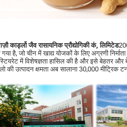
गज़ौ कार्ड्लो जैव रासायनिक प्रौद्योगिकी कं, लिमिटेड
200
 गया है, जो चीन में खाद्य योजकों के लिए अग्रणी निर्माता 
स्टियरेट में विशेषज्ञता हासिल की है और इसे बेहतर और 
डलो की उत्पादन क्षमता अब सालाना 30,000 मीट्रिक ट