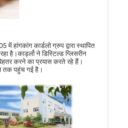
5 में हांगकांग कार्डलो ग्रुप द्वारा स्थापित 
रहा है।कार्ड्लो ने डिस्टिल्ड ग्लिसरीन 
बेहतर करने का प्रयास करते रहे हैं।
न तक पहुंच गई है।