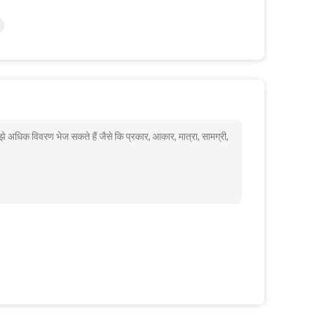
े अधिक विवरण भेज सकते हैं जैसे कि प्रकार, आकार, मात्रा, सामग्री,