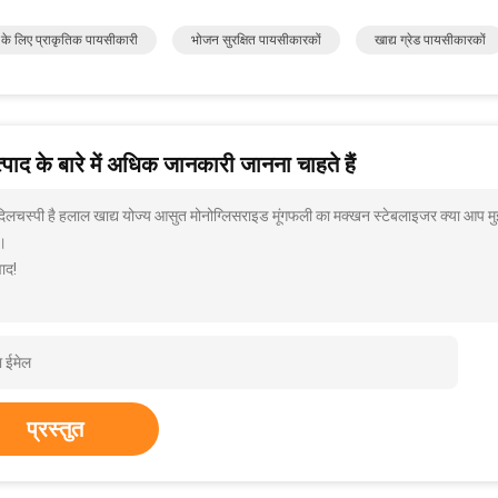
के लिए प्राकृतिक पायसीकारी
भोजन सुरक्षित पायसीकारकों
खाद्य ग्रेड पायसीकारकों
पाद के बारे में अधिक जानकारी जानना चाहते हैं
 दिलचस्पी है हलाल खाद्य योज्य आसुत मोनोग्लिसराइड मूंगफली का मक्खन स्टेबलाइजर क्या आप मुझ
।
ाद!
प्रस्तुत