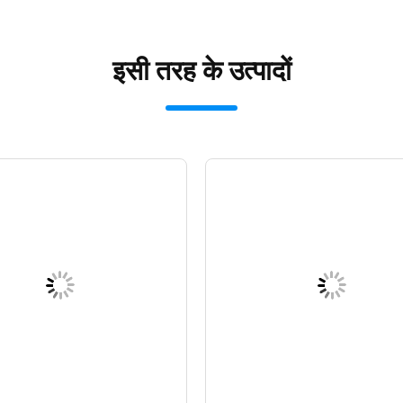
इसी तरह के उत्पादों