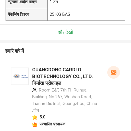
न्यूनतम आदेश मात्रा
1 टन
पैकेजिंग विवरण
25 KG BAG
और देखो
हमारे बारे में
GUANGDONG CARDLO
BIOTECHNOLOGY CO., LTD.
निर्माता प्रोफ़ाइल
Room E&F, 7th Fl., Ruihua
Building, No.267, Wushan Road,
Tianhe District, Guangzhou, China
,चीन
5.0
सत्यापित प्रदायक