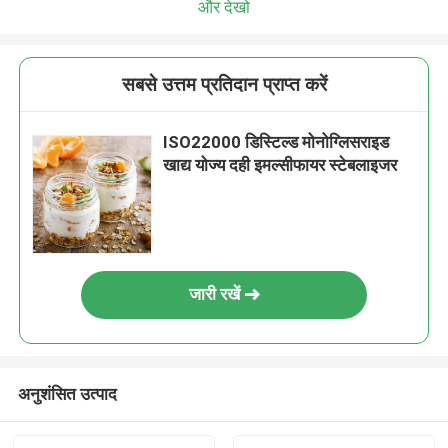
और देखो
सबसे उत्तम प्रतिदान प्राप्त करें
ISO22000 डिस्टिल्ड मोनोग्लिसराइड
खाद्य योज्य दही इमल्सीफायर स्टेबलाइजर
जारी रखें
अनुशंसित उत्पाद