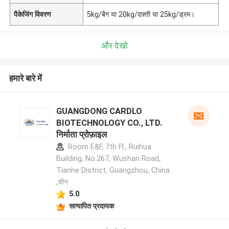
पैकेजिंग विवरण
5kg/बैग या 20kg/दफ़्ती या 25kg/ड्रम।
और देखो
हमारे बारे में
GUANGDONG CARDLO
BIOTECHNOLOGY CO., LTD.
निर्माता प्रोफ़ाइल
Room E&F, 7th Fl., Ruihua
Building, No.267, Wushan Road,
Tianhe District, Guangzhou, China
,चीन
5.0
सत्यापित प्रदायक