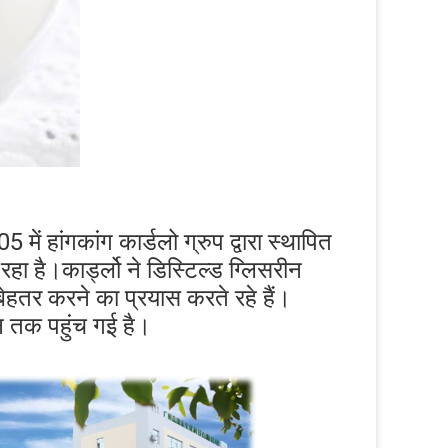
5 में हांगकांग कार्डलो ग्रुप द्वारा स्थापित 
रहा है।कार्ड्लो ने डिस्टिल्ड ग्लिसरीन 
बेहतर करने का प्रयास करते रहे हैं।
न तक पहुंच गई है।