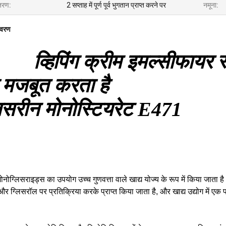
तरण:
2 सप्ताह में पूर्ण पूर्व भुगतान प्राप्त करने पर
नमूना:
िवरण
व्हिपिंग क्रीम इमल्सीफायर
 मजबूत करता है
लिसरीन मोनोस्टियरेट E471
नोग्लिसराइड्स का उपयोग उच्च गुणवत्ता वाले खाद्य योज्य के रूप में किया जाता 
और ग्लिसरॉल पर प्रतिक्रिया करके प्राप्त किया जाता है, और खाद्य उद्योग में एक