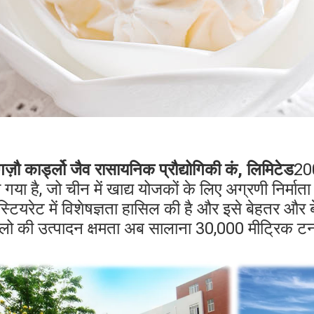
गज़ौ कार्ड्लो जैव रासायनिक प्रौद्योगिकी कं, लिमिटेड
200
 गया है, जो चीन में खाद्य योजकों के लिए अग्रणी निर्माता 
स्टियरेट में विशेषज्ञता हासिल की है और इसे बेहतर और 
डलो की उत्पादन क्षमता अब सालाना 30,000 मीट्रिक ट