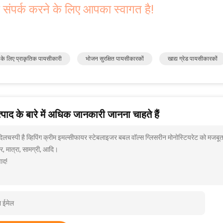
 संपर्क करने के लिए आपका स्वागत है!
के लिए प्राकृतिक पायसीकारी
भोजन सुरक्षित पायसीकारकों
खाद्य ग्रेड पायसीकारकों
पाद के बारे में अधिक जानकारी जानना चाहते हैं
 दिलचस्पी है व्हिपिंग क्रीम इमल्सीफायर स्टेबलाइजर बबल वॉल्स ग्लिसरीन मोनोस्टियरेट को मजबू
, मात्रा, सामग्री, आदि।
ाद!