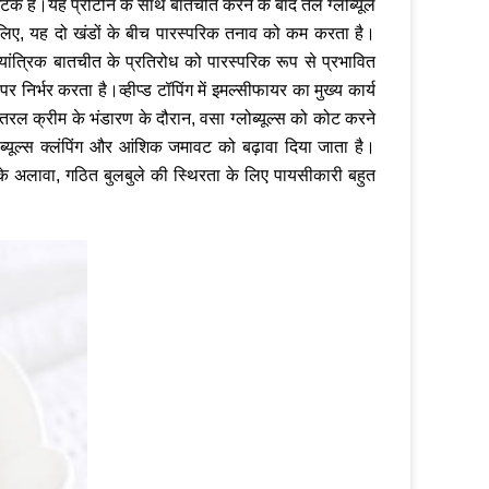
 है।यह प्रोटीन के साथ बातचीत करने के बाद तेल ग्लोब्यूल
इसलिए, यह दो खंडों के बीच पारस्परिक तनाव को कम करता है।
ंत्रिक बातचीत के प्रतिरोध को पारस्परिक रूप से प्रभावित
्भर करता है।व्हीप्ड टॉपिंग में इमल्सीफायर का मुख्य कार्य
है।तरल क्रीम के भंडारण के दौरान, वसा ग्लोब्यूल्स को कोट करने
ोब्यूल्स क्लंपिंग और आंशिक जमावट को बढ़ावा दिया जाता है।
इसके अलावा, गठित बुलबुले की स्थिरता के लिए पायसीकारी बहुत