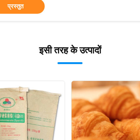
प्रस्तुत
इसी तरह के उत्पादों