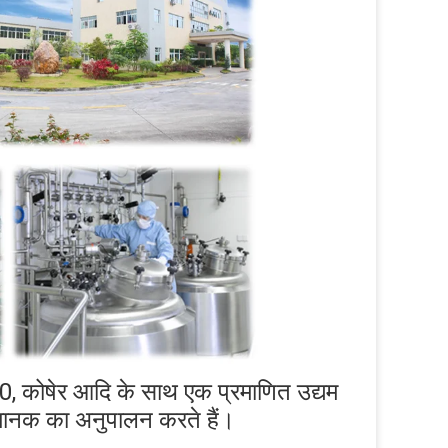
 कोषेर आदि के साथ एक प्रमाणित उद्यम 
 मानक का अनुपालन करते हैं।