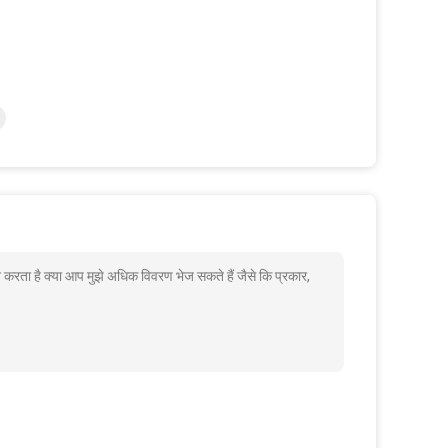
त करता है क्या आप मुझे अधिक विवरण भेज सकते हैं जैसे कि प्रकार,