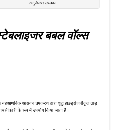
अनुरोध पर उपलब्ध
 स्टेबलाइजर बबल वॉल्स
है।यह
आणविक आसवन उपकरण द्वारा शुद्ध हाइड्रोजनीकृत ताड़ 
 पायसीकारी के रूप में उपयोग किया जाता है।