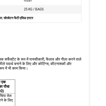
पाउडर
25 KG / BAGS
यर
,
सोरबेटन फैटी एसिड एस्टर
यनिक सर्फेक्टेंट के रूप में पायसीकारी, फैलाव और गीला करने वाले
 चमकीले पदार्थ बनाने के लिए और कोटिंग्स, कीटनाशकों और
े रूप में भी काम किया।
न
एक
का पौधा
80)
पचिपा तेल
ने के लिए