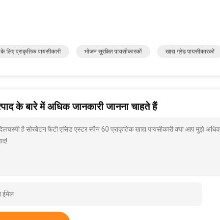
के लिए प्राकृतिक पायसीकारी
भोजन सुरक्षित पायसीकारकों
खाद्य ग्रेड पायसीकारकों
पाद के बारे में अधिक जानकारी जानना चाहते हैं
 दिलचस्पी है सोरबेटन फैटी एसिड एस्टर स्पैन 60 प्राकृतिक खाद्य पायसीकारी क्या आप मुझे अधिक
ाद!