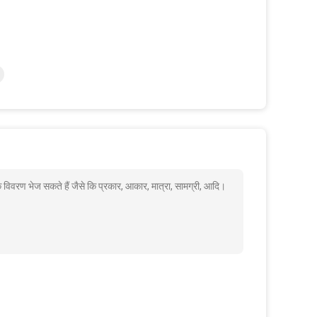
 विवरण भेज सकते हैं जैसे कि प्रकार, आकार, मात्रा, सामग्री, आदि।