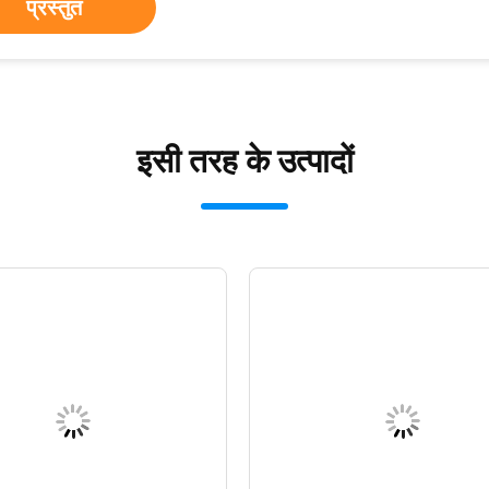
प्रस्तुत
इसी तरह के उत्पादों