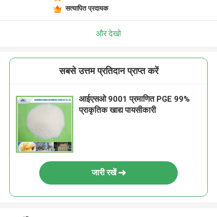
सत्यापित प्रदायक
और देखो
सबसे उत्तम प्रतिदान प्राप्त करें
आईएसओ 9001 प्रमाणित PGE 99%
प्राकृतिक खाद्य पायसीकारी
जारी रखें