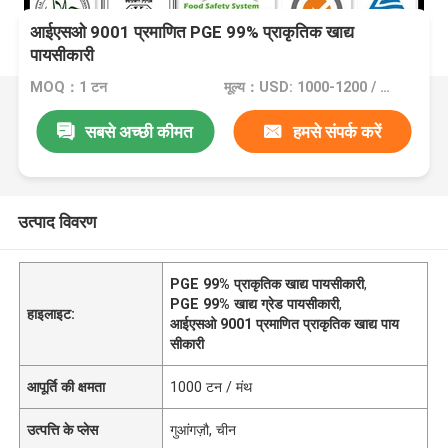
आईएसओ 9001 प्रमाणित PGE 99% प्राकृतिक खाद्य
पायसीकारी
MOQ：1 टन
मूल्य：USD: 1000-1200 / Ton
सबसे अच्छी कीमत
हमसे संपर्क करें
उत्पाद विवरण
PGE 99% प्राकृतिक खाद्य पायसीकारी
,
PGE 99% खाद्य ग्रेड पायसीकारी
,
हाइलाइट:
आईएसओ 9001 प्रमाणित प्राकृतिक खाद्य पाय
सीकारी
आपूर्ति की क्षमता
1000 टन / मंथ
उत्पत्ति के प्लेस
गुआंगज़ौ, चीन