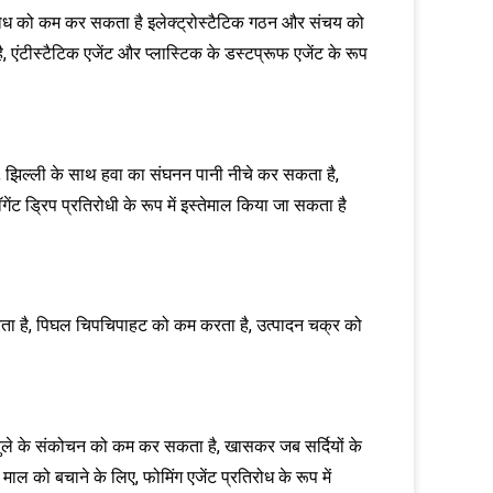
प्रतिरोध को कम कर सकता है इलेक्ट्रोस्टैटिक गठन और संचय को
एंटीस्टैटिक एजेंट और प्लास्टिक के डस्टप्रूफ एजेंट के रूप
धि, झिल्ली के साथ हवा का संघनन पानी नीचे कर सकता है,
ेंट ड्रिप प्रतिरोधी के रूप में इस्तेमाल किया जा सकता है
रता है, पिघल चिपचिपाहट को कम करता है, उत्पादन चक्र को
बुले के संकोचन को कम कर सकता है, खासकर जब सर्दियों के
ाल को बचाने के लिए, फोमिंग एजेंट प्रतिरोध के रूप में