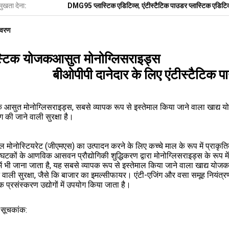
मुखता देना:
DMG95 प्लास्टिक एडिटिव्स
,
एंटीस्टैटिक पाउडर प्लास्टिक एडिटिव
िवरण
स्टिक योजक
आसुत मोनोग्लिसराइड्स
बीओपीपी दानेदार के लिए एंटीस्टैटिक
सुत मोनोग्लिसराइड्स, सबसे व्यापक रूप से इस्तेमाल किया जाने वाला खाद्य य
ोग की जाने वाली सुरक्षा है।
ल मोनोस्टियरेट (जीएमएस) का उत्पादन करने के लिए कच्चे माल के रूप में प्राक
 घटकों के आणविक आसवन प्रौद्योगिकी शुद्धिकरण द्वारा मोनोग्लिसराइड्स के रूप 
में भी जाना जाता है, यह सबसे व्यापक रूप से इस्तेमाल किया जाने वाला खाद्य योज
 वाली सुरक्षा, जैसे कि बाजार का इमल्सीफायर। एंटी-एजिंग और वसा समूह नियंत्रण,
िक प्रसंस्करण उद्योगों में उपयोग किया जाता है।
ा सूचकांक: