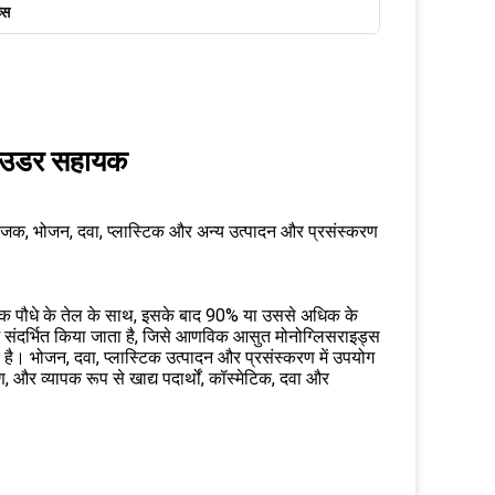
्स
 पाउडर सहायक
ोजक, भोजन, दवा, प्लास्टिक और अन्य उत्पादन और प्रसंस्करण
ृतिक पौधे के तेल के साथ, इसके बाद 90% या उससे अधिक के
में संदर्भित किया जाता है, जिसे आणविक आसुत मोनोग्लिसराइड्स
क है। भोजन, दवा, प्लास्टिक उत्पादन और प्रसंस्करण में उपयोग
 और व्यापक रूप से खाद्य पदार्थों, कॉस्मेटिक, दवा और