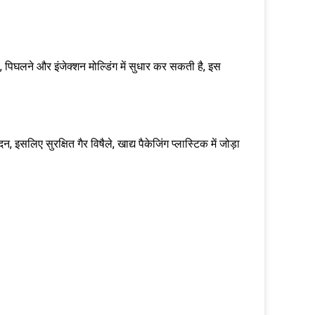
पिघलने और इंजेक्शन मोल्डिंग में सुधार कर सकती है, इस
न, इसलिए सुरक्षित गैर विषैले, खाद्य पैकेजिंग प्लास्टिक में जोड़ा