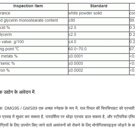
क उद्योग के आवेदन में:
हक: DMG95 / GMS99 एक अच्छा स्नेहक के रूप में, राल पिघल की चिपचिपाहट को प्रभावी 
 प्रवाह में सुधार कर सकता है, पारदर्शिता पर थोड़ा प्रभाव डाल सकता है, और स्टीयरिक एस
ग्रियों के लिए उपयोग किए जाने वाले आसंजनों को रोकने के लिए मोनोग्लिसराइड्स जोड़ने के 