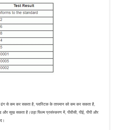
ढंग से कम कर सकता है, प्लास्टिक के तापमान को कम कर सकता है,
िड और सूख सकता है।उड़ा फिल्म प्रसंस्करण में, पीवीसी, पीई, पीपी और
बाद।