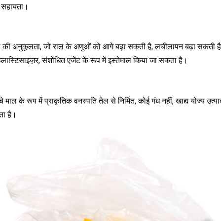
 सहायता।
 की अनुकूलता, जो राल के अणुओं को आगे बढ़ा सकती है, लचीलापन बढ़ा सकती है, 
प्लास्टिसाइज़र, संशोधित एजेंट के रूप में इस्तेमाल किया जा सकता है।
े माल के रूप में प्राकृतिक वनस्पति तेल से निर्मित, कोई गंध नहीं, खाद्य योज्य उत्पाद
ा है।