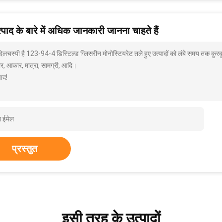
पाद के बारे में अधिक जानकारी जानना चाहते हैं
 दिलचस्पी है 123-94-4 डिस्टिल्ड ग्लिसरीन मोनोस्टियरेट तले हुए उत्पादों को लंबे समय तक कुर
ार, आकार, मात्रा, सामग्री, आदि।
ाद!
प्रस्तुत
इसी तरह के उत्पादों