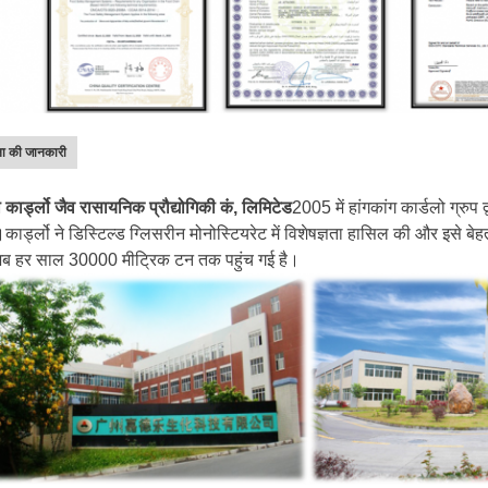
ा की जानकारी
ौ कार्ड्लो जैव रासायनिक प्रौद्योगिकी कं, लिमिटेड
2005 में हांगकांग कार्डलो ग्रुप द
कार्ड्लो ने डिस्टिल्ड ग्लिसरीन मोनोस्टियरेट में विशेषज्ञता हासिल की और इसे 
 अब हर साल 30000 मीट्रिक टन तक पहुंच गई है।