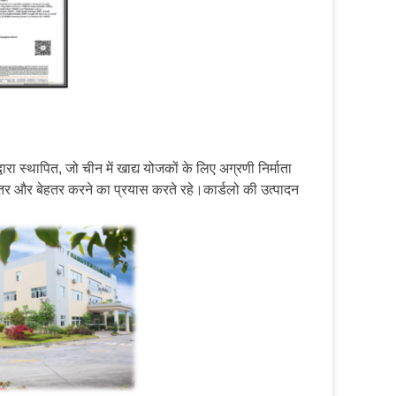
्वारा स्थापित, जो चीन में खाद्य योजकों के लिए अग्रणी निर्माता
बेहतर और बेहतर करने का प्रयास करते रहे।कार्डलो की उत्पादन