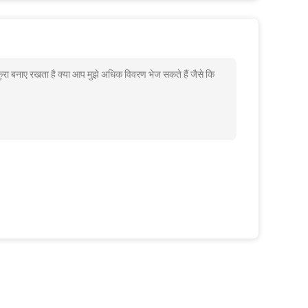
कुरा बनाए रखता है क्या आप मुझे अधिक विवरण भेज सकते हैं जैसे कि