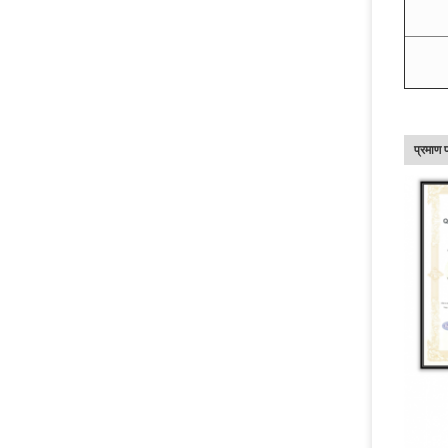
प्रमाण 