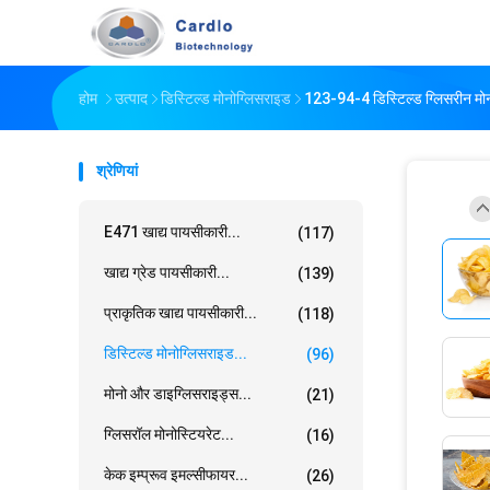
होम
उत्पाद
डिस्टिल्ड मोनोग्लिसराइड
123-94-4 डिस्टिल्ड ग्लिसरीन मोनोस
श्रेणियां
E471 खाद्य पायसीकारी...
(117)
खाद्य ग्रेड पायसीकारी...
(139)
प्राकृतिक खाद्य पायसीकारी...
(118)
डिस्टिल्ड मोनोग्लिसराइड...
(96)
मोनो और डाइग्लिसराइड्स...
(21)
ग्लिसरॉल मोनोस्टियरेट...
(16)
केक इम्प्रूव इमल्सीफायर...
(26)