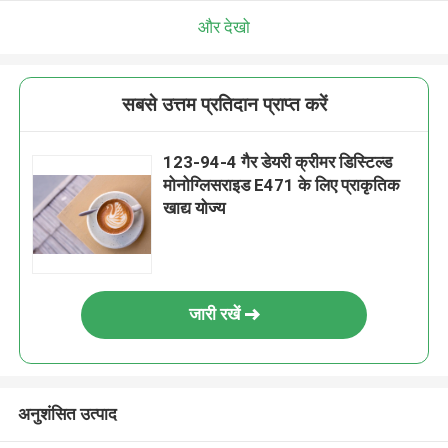
और देखो
सबसे उत्तम प्रतिदान प्राप्त करें
123-94-4 गैर डेयरी क्रीमर डिस्टिल्ड
मोनोग्लिसराइड E471 के लिए प्राकृतिक
खाद्य योज्य
जारी रखें
अनुशंसित उत्पाद