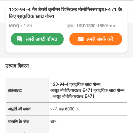
123-94-4 गैर डेयरी क्रीमर डिस्टिल्ड मोनोग्लिसराइड E471 के
लिए प्राकृतिक खाद्य योज्य
MOQ：1 टन
मूल्य：USD1800-1850/ton
सबसे अच्छी कीमत
हमसे संपर्क करें
उत्पाद विवरण
123-94-4 प्राकृतिक खाद्य योज्य
,
हाइलाइट:
आसुत मोनोग्लिसराइड E471 प्राकृतिक खाद्य योज्य
,
आसुत मोनोग्लिसराइड E471
आपूर्ति की क्षमता
प्रति माह 6000 टन
उत्पत्ति के प्लेस
चीन