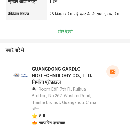
न्यूनतम आदेश मात्रा
1 टन
पैकेजिंग विवरण
25 किग्रा / बैग, पीई इनर बैग के साथ क्राफ्ट बैग,
और देखो
हमारे बारे में
GUANGDONG CARDLO
BIOTECHNOLOGY CO., LTD.
निर्माता प्रोफ़ाइल
Room E&F, 7th Fl., Ruihua
Building, No.267, Wushan Road,
Tianhe District, Guangzhou, China
,चीन
5.0
सत्यापित प्रदायक