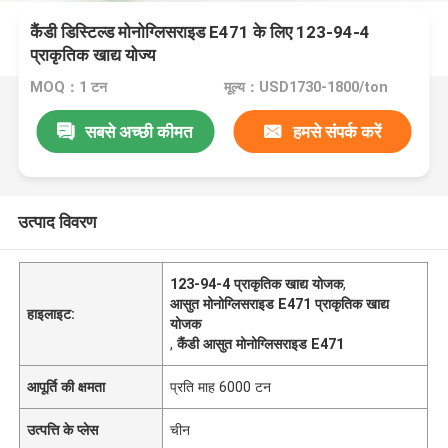
कैंडी डिस्टिल्ड मोनोग्लिसराइड E471 के लिए 123-94-4
प्राकृतिक खाद्य योज्य
MOQ：1 टन
मूल्य：USD1730-1800/ton
सबसे अच्छी कीमत
हमसे संपर्क करें
उत्पाद विवरण
123-94-4 प्राकृतिक खाद्य योजक
,
आसुत मोनोग्लिसराइड E471 प्राकृतिक खाद्य
हाइलाइट:
योजक
,
कैंडी आसुत मोनोग्लिसराइड E471
आपूर्ति की क्षमता
प्रति माह 6000 टन
उत्पत्ति के प्लेस
चीन