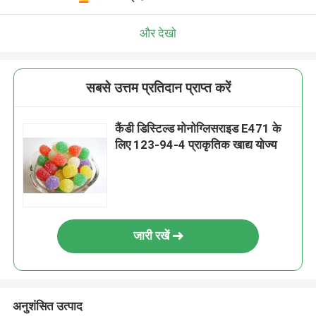
और देखो
सबसे उत्तम प्रतिदान प्राप्त करें
कैंडी डिस्टिल्ड मोनोग्लिसराइड E471 के
लिए 123-94-4 प्राकृतिक खाद्य योज्य
जारी रखें
अनुशंसित उत्पाद