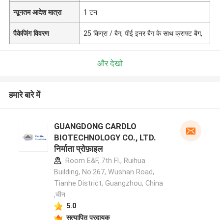
न्यूनतम आदेश मात्रा
1 टन
पैकेजिंग विवरण
25 किग्रा / बैग, पीई इनर बैग के साथ क्राफ्ट बैग,
और देखो
हमारे बारे में
GUANGDONG CARDLO
BIOTECHNOLOGY CO., LTD.
निर्माता प्रोफ़ाइल
Room E&F, 7th Fl., Ruihua
Building, No.267, Wushan Road,
Tianhe District, Guangzhou, China
,चीन
5.0
सत्यापित प्रदायक