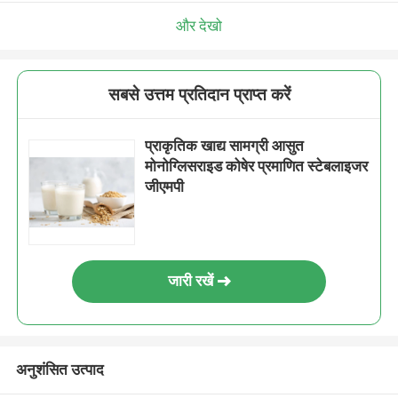
और देखो
सबसे उत्तम प्रतिदान प्राप्त करें
प्राकृतिक खाद्य सामग्री आसुत
मोनोग्लिसराइड कोषेर प्रमाणित स्टेबलाइजर
जीएमपी
जारी रखें
अनुशंसित उत्पाद