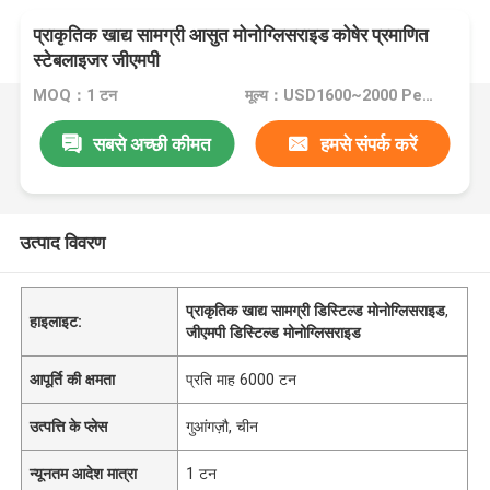
प्राकृतिक खाद्य सामग्री आसुत मोनोग्लिसराइड कोषेर प्रमाणित
स्टेबलाइजर जीएमपी
MOQ：1 टन
मूल्य：USD1600~2000 Per Ton
सबसे अच्छी कीमत
हमसे संपर्क करें
उत्पाद विवरण
प्राकृतिक खाद्य सामग्री डिस्टिल्ड मोनोग्लिसराइड
,
हाइलाइट:
जीएमपी डिस्टिल्ड मोनोग्लिसराइड
आपूर्ति की क्षमता
प्रति माह 6000 टन
उत्पत्ति के प्लेस
गुआंगज़ौ, चीन
न्यूनतम आदेश मात्रा
1 टन