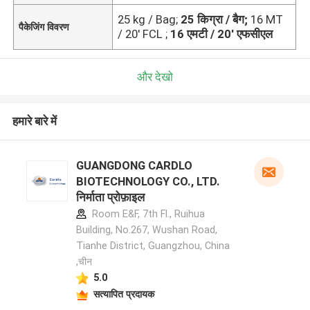
25 kg / Bag;
25 किग्रा / बैग;
16 MT
पैकेजिंग विवरण
/ 20' FCL ;
16 एमटी / 20' एफसीएल
और देखो
हमारे बारे में
GUANGDONG CARDLO
BIOTECHNOLOGY CO., LTD.
निर्माता प्रोफ़ाइल
Room E&F, 7th Fl., Ruihua
Building, No.267, Wushan Road,
Tianhe District, Guangzhou, China
,चीन
5.0
सत्यापित प्रदायक