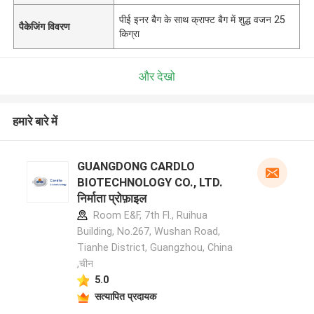
पीई इनर बैग के साथ क्राफ्ट बैग में शुद्ध वजन 25
पैकेजिंग विवरण
किग्रा
और देखो
हमारे बारे में
GUANGDONG CARDLO
BIOTECHNOLOGY CO., LTD.
निर्माता प्रोफ़ाइल
Room E&F, 7th Fl., Ruihua
Building, No.267, Wushan Road,
Tianhe District, Guangzhou, China
,चीन
5.0
सत्यापित प्रदायक