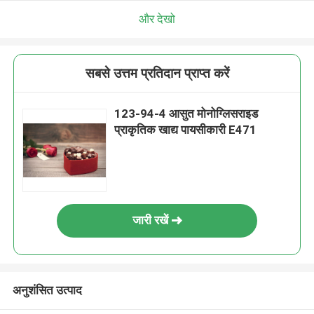
और देखो
सबसे उत्तम प्रतिदान प्राप्त करें
123-94-4 आसुत मोनोग्लिसराइड
प्राकृतिक खाद्य पायसीकारी E471
जारी रखें
अनुशंसित उत्पाद