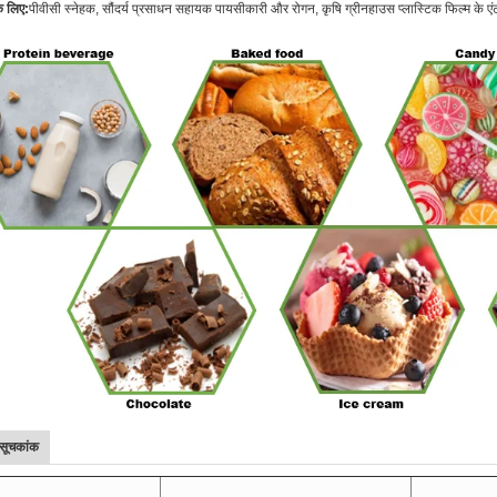
के लिए:
पीवीसी स्नेहक, सौंदर्य प्रसाधन सहायक पायसीकारी और रोगन, कृषि ग्रीनहाउस प्लास्टिक फिल्म के एंटीफ
ा सूचकांक