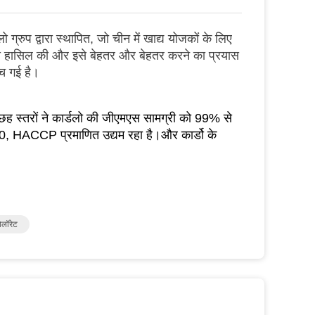
लो ग्रुप द्वारा स्थापित, जो चीन में खाद्य योजकों के लिए
षज्ञता हासिल की और इसे बेहतर और बेहतर करने का प्रयास
च गई है।
 स्तरों ने कार्डलो की जीएमएस सामग्री को 99% से
, HACCP प्रमाणित उद्यम रहा है।और कार्डो के
ोलॉरेट