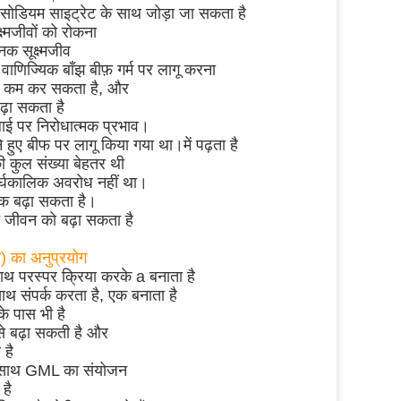
सोडियम साइट्रेट के साथ जोड़ा जा सकता है
ष्मजीवों को रोकना
नक सूक्ष्मजीव
णिज्यिक बाँझ बीफ़ गर्म पर लागू करना
ाफी कम कर सकता है, और
बढ़ा सकता है
ाई पर निरोधात्मक प्रभाव।
े हुए बीफ पर लागू किया गया था।में पढ़ता है
ी कुल संख्या बेहतर थी
दीर्घकालिक अवरोध नहीं था।
तक बढ़ा सकता है।
फ जीवन को बढ़ा सकता है
एल) का अनुप्रयोग
साथ परस्पर क्रिया करके a बनाता है
थ संपर्क करता है, एक बनाता है
े पास भी है
प से बढ़ा सकती है और
 है
के साथ GML का संयोजन
है