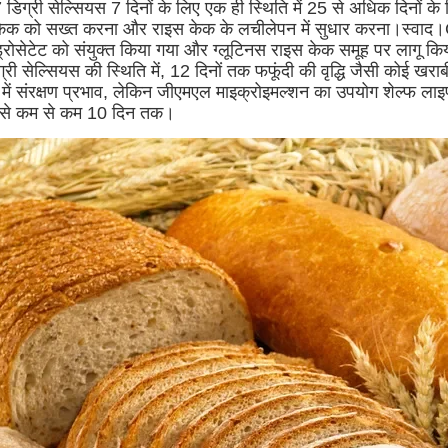
 डिग्री सेल्सियस 7 दिनों के लिए एक ही स्थिति में 25 से अधिक दिनों के
केक को सख्त करना और राइस केक के लचीलेपन में सुधार करना।स्व
्रोसेटेट को संयुक्त किया गया और ग्लूटिनस राइस केक समूह पर लागू कि
्री सेल्सियस की स्थिति में, 12 दिनों तक फफूंदी की वृद्धि जैसी कोई खरा
 में संरक्षण प्रभाव, लेकिन जीएमएल माइक्रोइमल्शन का उपयोग शेल्फ ला
 से कम से कम 10 दिन तक।