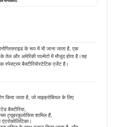
ॉल मोनोलॉरेट
ग्लिसराइड के रूप में भी जाना जाता है, एक
के तेल और अमेरिकी पाल्मेटो में मौजूद होता है।यह
 स्पेक्ट्रम बैक्टीरियोस्टेटिक एजेंट है।
योग किया जाता है, जो माइक्रोबियल के लिए
ेटेड बैक्टीरिया,
ीरियम ट्यूबरकुलोसिस शामिल हैं,
या एंटरोकोलिटिका।