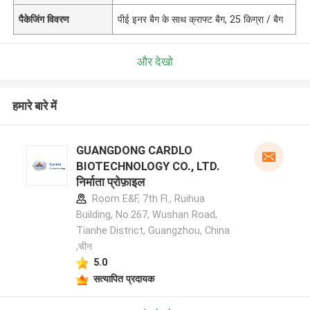
पैकेजिंग विवरण
पीई इनर बैग के साथ क्राफ्ट बैग, 25 किग्रा / बैग
और देखो
हमारे बारे में
GUANGDONG CARDLO
BIOTECHNOLOGY CO., LTD.
निर्माता प्रोफ़ाइल
Room E&F, 7th Fl., Ruihua
Building, No.267, Wushan Road,
Tianhe District, Guangzhou, China
,चीन
5.0
सत्यापित प्रदायक