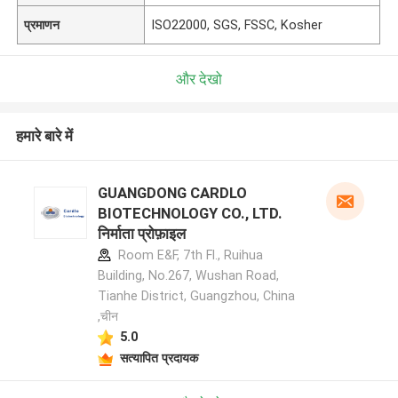
प्रमाणन
ISO22000, SGS, FSSC, Kosher
और देखो
हमारे बारे में
GUANGDONG CARDLO
BIOTECHNOLOGY CO., LTD.
निर्माता प्रोफ़ाइल
Room E&F, 7th Fl., Ruihua
Building, No.267, Wushan Road,
Tianhe District, Guangzhou, China
,चीन
5.0
सत्यापित प्रदायक