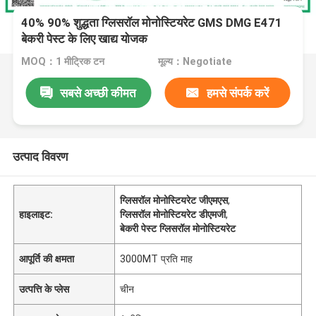
40% 90% शुद्धता ग्लिसरॉल मोनोस्टियरेट GMS DMG E471
बेकरी पेस्ट के लिए खाद्य योजक
MOQ：1 मीट्रिक टन
मूल्य：Negotiate
सबसे अच्छी कीमत
हमसे संपर्क करें
उत्पाद विवरण
ग्लिसरॉल मोनोस्टियरेट जीएमएस
,
हाइलाइट:
ग्लिसरॉल मोनोस्टियरेट डीएमजी
,
बेकरी पेस्ट ग्लिसरॉल मोनोस्टियरेट
आपूर्ति की क्षमता
3000MT प्रति माह
उत्पत्ति के प्लेस
चीन