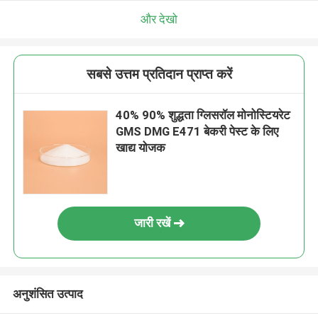
और देखो
सबसे उत्तम प्रतिदान प्राप्त करें
40% 90% शुद्धता ग्लिसरॉल मोनोस्टियरेट
GMS DMG E471 बेकरी पेस्ट के लिए
खाद्य योजक
जारी रखें
अनुशंसित उत्पाद