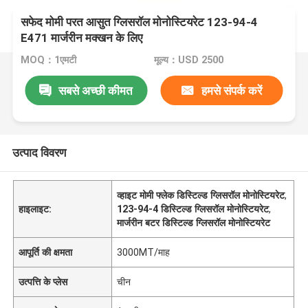
सफेद मोमी परत आसुत ग्लिसरॉल मोनोस्टियरेट 123-94-4
E471 मार्जरीन मक्खन के लिए
MOQ：1एमटी
मूल्य：USD 2500
सबसे अच्छी कीमत
हमसे संपर्क करें
उत्पाद विवरण
व्हाइट मोमी फ्लेक डिस्टिल्ड ग्लिसरॉल मोनोस्टियरेट
,
हाइलाइट:
123-94-4 डिस्टिल्ड ग्लिसरॉल मोनोस्टियरेट
,
मार्जरीन बटर डिस्टिल्ड ग्लिसरॉल मोनोस्टियरेट
आपूर्ति की क्षमता
3000MT/माह
उत्पत्ति के प्लेस
चीन