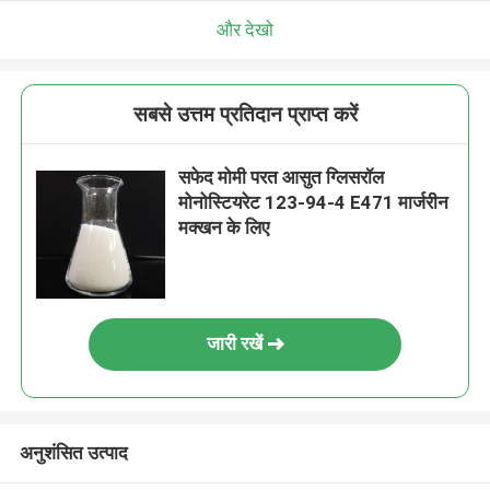
और देखो
सबसे उत्तम प्रतिदान प्राप्त करें
सफेद मोमी परत आसुत ग्लिसरॉल
मोनोस्टियरेट 123-94-4 E471 मार्जरीन
मक्खन के लिए
जारी रखें
अनुशंसित उत्पाद