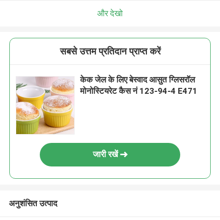
और देखो
सबसे उत्तम प्रतिदान प्राप्त करें
केक जेल के लिए बेस्वाद आसुत ग्लिसरॉल
मोनोस्टियरेट कैस नं 123-94-4 E471
जारी रखें
अनुशंसित उत्पाद