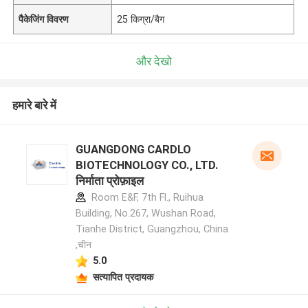
पैकेजिंग विवरण
25 किग्रा/बैग
और देखो
हमारे बारे में
GUANGDONG CARDLO
BIOTECHNOLOGY CO., LTD.
निर्माता प्रोफ़ाइल
Room E&F, 7th Fl., Ruihua
Building, No.267, Wushan Road,
Tianhe District, Guangzhou, China
,चीन
5.0
सत्यापित प्रदायक