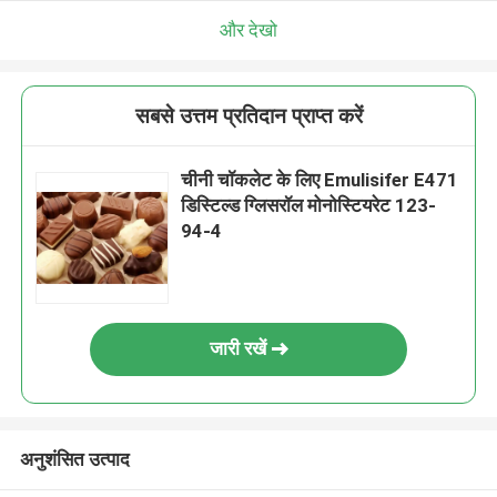
और देखो
सबसे उत्तम प्रतिदान प्राप्त करें
चीनी चॉकलेट के लिए Emulisifer E471
डिस्टिल्ड ग्लिसरॉल मोनोस्टियरेट 123-
94-4
जारी रखें
अनुशंसित उत्पाद