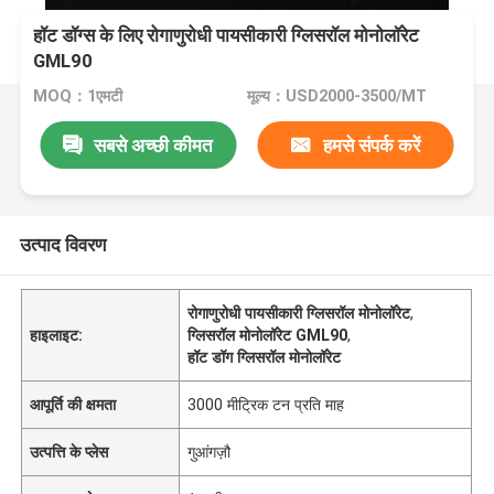
हॉट डॉग्स के लिए रोगाणुरोधी पायसीकारी ग्लिसरॉल मोनोलॉरेट
GML90
MOQ：1एमटी
मूल्य：USD2000-3500/MT
सबसे अच्छी कीमत
हमसे संपर्क करें
उत्पाद विवरण
रोगाणुरोधी पायसीकारी ग्लिसरॉल मोनोलॉरेट
,
हाइलाइट:
ग्लिसरॉल मोनोलॉरेट GML90
,
हॉट डॉग ग्लिसरॉल मोनोलॉरेट
आपूर्ति की क्षमता
3000 मीट्रिक टन प्रति माह
उत्पत्ति के प्लेस
गुआंगज़ौ