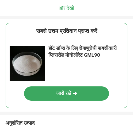
और देखो
सबसे उत्तम प्रतिदान प्राप्त करें
हॉट डॉग्स के लिए रोगाणुरोधी पायसीकारी
ग्लिसरॉल मोनोलॉरेट GML90
जारी रखें
अनुशंसित उत्पाद