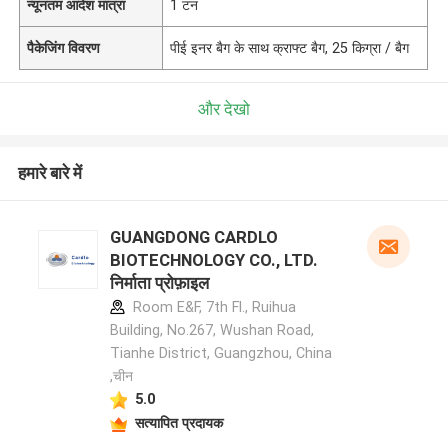
न्यूनतम आदेश मात्रा
1 टन
पैकेजिंग विवरण
पीई इनर बैग के साथ क्राफ्ट बैग, 25 किग्रा / बैग
और देखो
हमारे बारे में
GUANGDONG CARDLO
BIOTECHNOLOGY CO., LTD.
निर्माता प्रोफ़ाइल
Room E&F, 7th Fl., Ruihua
Building, No.267, Wushan Road,
Tianhe District, Guangzhou, China
,चीन
5.0
सत्यापित प्रदायक