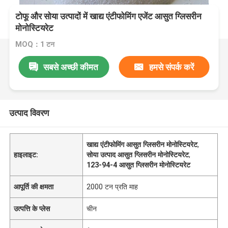
टोफू और सोया उत्पादों में खाद्य एंटीफोमिंग एजेंट आसुत ग्लिसरीन
मोनोस्टियरेट
MOQ：1 टन
सबसे अच्छी कीमत
हमसे संपर्क करें
उत्पाद विवरण
खाद्य एंटीफोमिंग आसुत ग्लिसरीन मोनोस्टियरेट
,
हाइलाइट:
सोया उत्पाद आसुत ग्लिसरीन मोनोस्टियरेट
,
123-94-4 आसुत ग्लिसरीन मोनोस्टियरेट
आपूर्ति की क्षमता
2000 टन प्रति माह
उत्पत्ति के प्लेस
चीन