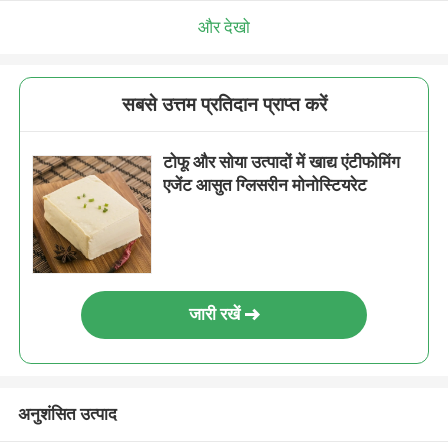
और देखो
सबसे उत्तम प्रतिदान प्राप्त करें
टोफू और सोया उत्पादों में खाद्य एंटीफोमिंग
एजेंट आसुत ग्लिसरीन मोनोस्टियरेट
जारी रखें
अनुशंसित उत्पाद